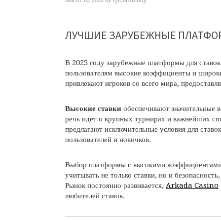
March 10, 2026
By
tgcconsulting
ЛУЧШИЕ ЗАРУБЕЖНЫЕ ПЛАТФОР
В 2025 году зарубежные платформы для ставок
пользователям высокие коэффициенты и широк
привлекают игроков со всего мира, предоставл
Высокие ставки
обеспечивают значительные в
речь идет о крупных турнирах и важнейших с
предлагают исключительные условия для ставок
пользователей и новичков.
Выбор платформы с высокими коэффициентами т
учитывать не только ставки, но и безопасность
Рынок постоянно развивается,
Arkada Casino
любителей ставок.