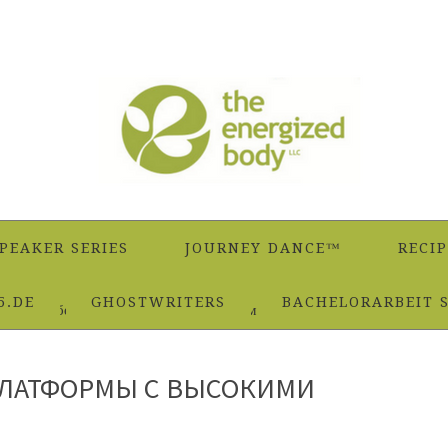
PEAKER SERIES
JOURNEY DANCE™
RECIP
5.DE
GHOSTWRITERS
BACHELORARBEIT 
ие зарубежные платформы с высокими ставками
ЛАТФОРМЫ С ВЫСОКИМИ