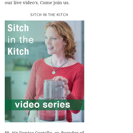
our live video's. Come join us.
SITCH IN THE KITCH