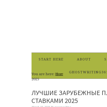
START HERE
ABOUT
S
GHOSTWRITING36
You are here:
Home
/
Society, Religion
/
Лучш
2025
ЛУЧШИЕ ЗАРУБЕЖНЫЕ П
СТАВКАМИ 2025