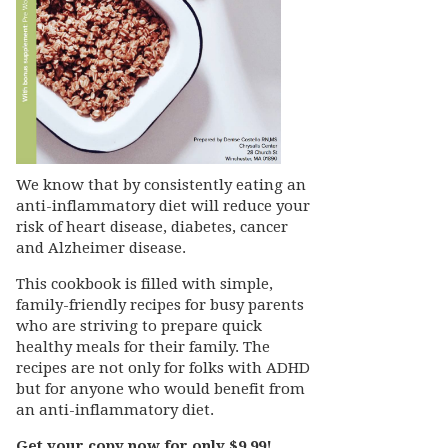
We know that by consistently eating an
anti-inflammatory diet will reduce your
risk of heart disease, diabetes, cancer
and Alzheimer disease.
This cookbook is filled with simple,
family-friendly recipes for busy parents
who are striving to prepare quick
healthy meals for their family. The
recipes are not only for folks with ADHD
but for anyone who would benefit from
an anti-inflammatory diet.
Get your copy now for only $9.99!