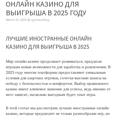
ОНЛАЙН КАЗИНО ДЛЯ
ВЫИГРЫША В 2025 ГОДУ
March 10, 2026
By
tgcconsulting
ЛУЧШИЕ ИНОСТРАННЫЕ ОНЛАЙН
КАЗИНО ДЛЯ ВЫИГРЫША В 2025
Мир онлайн казино продолжает развиваться, предлагая
игрокам новые возможности для заработка и развлечения. В
2025 году многие платформы предоставляют уникальные
условия для азартных игроков, сочетая высокие шансы на
победу с безопасностью и комфортом. Выбор правильного
казино имеет ключевое значение для успеха, ведь именно от
него зависит, насколько выгодным будет опыт игры.
В этой статье мы рассмотрим лучшие иностранные онлайн
казино, которые предлагают не только разнообразие игр, но