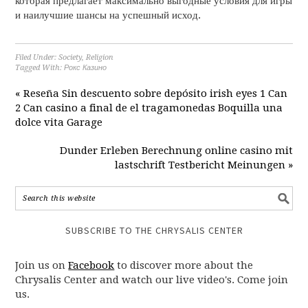
которая предлагает максимально выгодные условия для игры
и наилучшие шансы на успешный исход.
Filed Under:
Society, Religion
Tagged With:
Рокс Казино
« Reseña Sin descuento sobre depósito irish eyes 1 Can
2 Can casino a final de el tragamonedas Boquilla una
dolce vita Garage
Dunder Erleben Berechnung online casino mit
lastschrift Testbericht Meinungen »
SUBSCRIBE TO THE CHRYSALIS CENTER
Join us on
Facebook
to discover more about the
Chrysalis Center and watch our live video's. Come join
us.