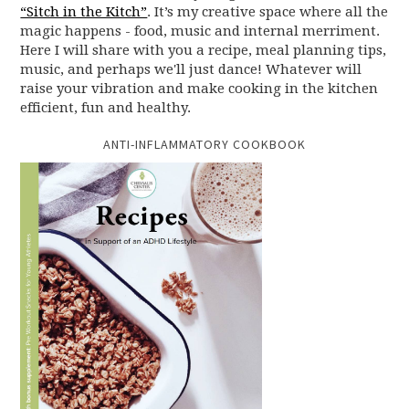
“Sitch in the Kitch”
. It’s my creative space where all the
magic happens - food, music and internal merriment.
Here I will share with you a recipe, meal planning tips,
music, and perhaps we'll just dance! Whatever will
raise your vibration and make cooking in the kitchen
efficient, fun and healthy.
ANTI-INFLAMMATORY COOKBOOK