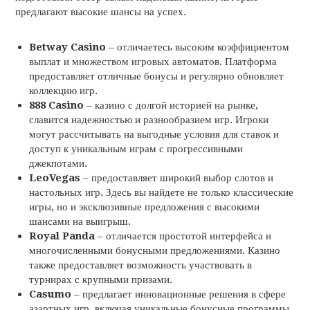
предлагают высокие шансы на успех.
Betway Casino
– отличаетесь высоким коэффициентом
выплат и множеством игровых автоматов. Платформа
предоставляет отличные бонусы и регулярно обновляет
коллекцию игр.
888 Casino
– казино с долгой историей на рынке,
славится надежностью и разнообразием игр. Игроки
могут рассчитывать на выгодные условия для ставок и
доступ к уникальным играм с прогрессивными
джекпотами.
LeoVegas
– предоставляет широкий выбор слотов и
настольных игр. Здесь вы найдете не только классические
игры, но и эксклюзивные предложения с высокими
шансами на выигрыш.
Royal Panda
– отличается простотой интерфейса и
многочисленными бонусными предложениями. Казино
также предоставляет возможность участвовать в
турнирах с крупными призами.
Casumo
– предлагает инновационные решения в сфере
азартных игр, включая уникальные бонусные программы