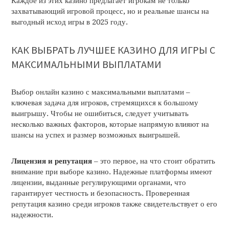
Каждое из этих казино предлагает игрокам не только
захватывающий игровой процесс, но и реальные шансы на
выгодный исход игры в 2025 году.
КАК ВЫБРАТЬ ЛУЧШЕЕ КАЗИНО ДЛЯ ИГРЫ С
МАКСИМАЛЬНЫМИ ВЫПЛАТАМИ
Выбор онлайн казино с максимальными выплатами –
ключевая задача для игроков, стремящихся к большому
выигрышу. Чтобы не ошибиться, следует учитывать
несколько важных факторов, которые напрямую влияют на
шансы на успех и размер возможных выигрышей.
Лицензия и репутация
– это первое, на что стоит обратить
внимание при выборе казино. Надежные платформы имеют
лицензии, выданные регулирующими органами, что
гарантирует честность и безопасность. Проверенная
репутация казино среди игроков также свидетельствует о его
надежности.