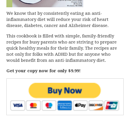
We know that by consistently eating an anti-
inflammatory diet will reduce your risk of heart
disease, diabetes, cancer and Alzheimer disease.
This cookbook is filled with simple, family-friendly
recipes for busy parents who are striving to prepare
quick healthy meals for their family. The recipes are
not only for folks with ADHD but for anyone who
would benefit from an anti-inflammatory diet.
Get your copy now for only $9.99!