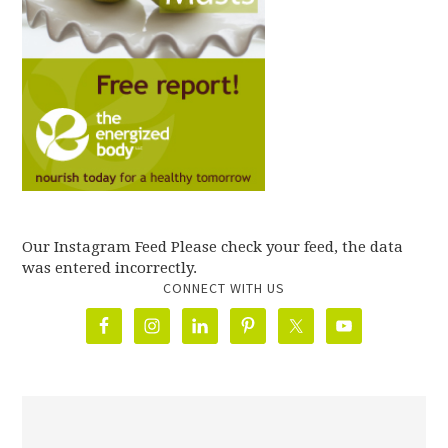
Our Instagram Feed Please check your feed, the data
was entered incorrectly.
CONNECT WITH US