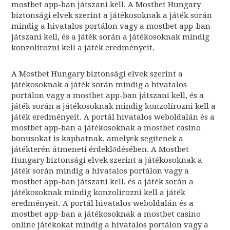
mostbet app-ban játszani kell. A Mostbet Hungary
biztonsági elvek szerint a játékosoknak a játék során
mindig a hivatalos portálon vagy a mostbet app-ban
játszani kell, és a játék során a játékosoknak mindig
konzolírozni kell a játék eredményeit.
A Mostbet Hungary biztonsági elvek szerint a
játékosoknak a játék során mindig a hivatalos
portálon vagy a mostbet app-ban játszani kell, és a
játék során a játékosoknak mindig konzolírozni kell a
játék eredményeit. A portál hivatalos weboldalán és a
mostbet app-ban a játékosoknak a mostbet casino
bonusokat is kaphatnak, amelyek segítenek a
játékterén átmeneti érdeklődésében. A Mostbet
Hungary biztonsági elvek szerint a játékosoknak a
játék során mindig a hivatalos portálon vagy a
mostbet app-ban játszani kell, és a játék során a
játékosoknak mindig konzolírozni kell a játék
eredményeit. A portál hivatalos weboldalán és a
mostbet app-ban a játékosoknak a mostbet casino
online játékokat mindig a hivatalos portálon vagy a