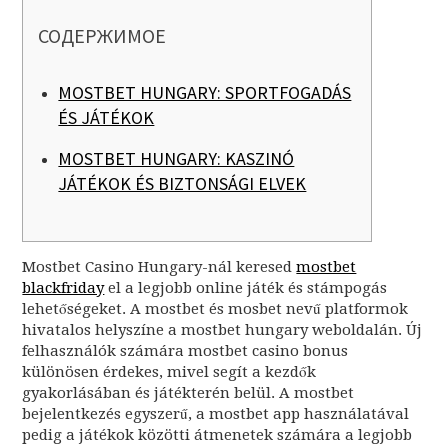
СОДЕРЖИМОЕ
MOSTBET HUNGARY: SPORTFOGADÁS
ÉS JÁTÉKOK
MOSTBET HUNGARY: KASZINÓ
JÁTÉKOK ÉS BIZTONSÁGI ELVEK
Mostbet Casino Hungary-nál keresed
mostbet
blackfriday
el a legjobb online játék és stámpogás
lehetőségeket. A mostbet és mosbet nevű platformok
hivatalos helyszíne a mostbet hungary weboldalán. Új
felhasználók számára mostbet casino bonus
különösen érdekes, mivel segít a kezdők
gyakorlásában és játékterén belül. A mostbet
bejelentkezés egyszerű, a mostbet app használatával
pedig a játékok közötti átmenetek számára a legjobb