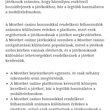
játékosok számára, hogy bármilyen eszközről
hozzáférjenek a játékokhoz, bár a legtöbb használatos
a mobiltelefonokon.
A Mostbet casino bonusokkal rendelkező felhasználók
számára különösen érdekes a platform, mert ezek
segíthetnek a játékosoknak a játékot megkezdésében.
A Mostbet online játékokkal szemben a Mostbet casino
szolgáltatásai különösen populárisak, mivel a játékok
széles körben vannak elérhetők, és a játékosoknak
különböző lehetőségekkel rendelkeznek a játékot
kezdeniük.
A Mostbet bejelentkezés egyszerű, és csak néhány
szkennelés után megtörténik.
A Mostbet online platformon keresztül könnyen
kezelheti a játékot, bár a legtöbb használatos a
mobiltelefonokon.
A Mostbet casino bonusokkal rendelkező
felhasználók számára különösen érdekes a
platform, mivel ezek segíthetnek a játékosoknak a