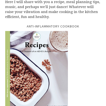
Here I will share with you a recipe, meal planning tips,
music, and perhaps we'll just dance! Whatever will
raise your vibration and make cooking in the kitchen
efficient, fun and healthy.
ANTI-INFLAMMATORY COOKBOOK