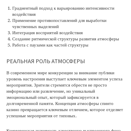
Градиентный подход к варьированию интенсивности
воздействия
Применение противопоставлений для выработки
чувственных выделений
Интеграция восприятий воздействия
Создание ритмической структуры развития атмосферы
Работа с паузами как частей структуры
РЕАЛЬНАЯ РОЛЬ АТМОСФЕРЫ
В современном мире конкуренции за внимание публики
уровень настроения выступает ключевым элементом успеха
мероприятия. Зрители стремятся обрести не просто
информацию или развлечение, но уникальный
эмоциональный опыт, который зафиксируется в
долговременной памяти. Концепция атмосферы спинто
казино превращается ключевым отличием, которое отделяет
успешные мероприятия от типовых.
Коммерческая значимость качественно выстроенного фона