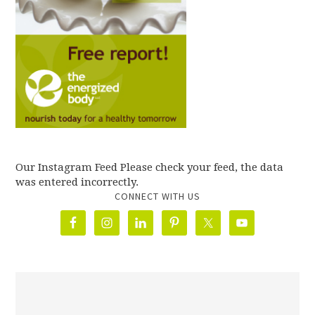
Our Instagram Feed Please check your feed, the data
was entered incorrectly.
CONNECT WITH US