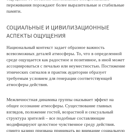
переживания порождают более выразительные и стабильные
памяти.
СОЦИАЛЬНЫЕ И ЦИВИЛИЗАЦИОННЫЕ
АСПЕКТЫ ОЩУЩЕНИЯ
Национальный контекст задает образное важность
всевозможных деталей атмосферы. То, что в определенной
среде ощущается как радостное и позитивное, в иной может
ассоциироваться с печалью или неуместностью. Постижение
этнических сигналов и практик аудитории образует
требуемым условием для генерации соответствующей
атмосферы действия.
Межличностная динамика группы оказывает эффект на
общее осознание атмосферы. Существование главных
взглядов, положение гостей, возрастной и сексуальный
структура зрителей – все подобные составляющие
модифицируют целостное чувственное среду действия.
спинто казино призвана принимать во внимание социальную