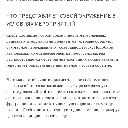
всестороннее влияние на эмоциональное состояние гостей.
ЧТО ПРЕДСТАВЛЯЕТ СОБОЙ ОКРУЖЕНИЕ В
УСЛОВИЯХ МЕРОПРИЯТИЙ
Среда составляет собой совокупность материальных,
душевных и коллективных элементов, которые образуют
суммарное переживание от совершающегося. Подобное
неуловимая, но осязаемая энергия пространства, кая
распространяется через разные воспринимающие каналы и
генерирует определенное настроение у гостей события.
В отличие от обычного орнаментального оформления,
реальная обстановка заключает в себя разветвленную
систему влияний. spinto casino включает не лишь видимые
составляющие, но и слуховое поле, контактные впечатления,
фрагранции и даже межличностную подвижность между
людьми. Любой деталь оперирует одновременно, формируя
целостное эмоциональное среду.