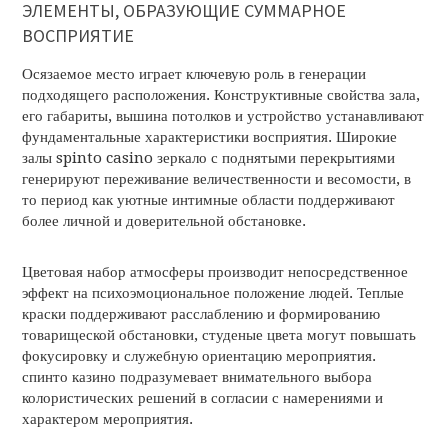
ЭЛЕМЕНТЫ, ОБРАЗУЮЩИЕ СУММАРНОЕ
ВОСПРИЯТИЕ
Осязаемое место играет ключевую роль в генерации
подходящего расположения. Конструктивные свойства зала,
его габариты, вышина потолков и устройство устанавливают
фундаментальные характеристики восприятия. Широкие
залы spinto casino зеркало с поднятыми перекрытиями
генерируют переживание величественности и весомости, в
то период как уютные интимные области поддерживают
более личной и доверительной обстановке.
Цветовая набор атмосферы производит непосредственное
эффект на психоэмоциональное положение людей. Теплые
краски поддерживают расслаблению и формированию
товарищеской обстановки, студеные цвета могут повышать
фокусировку и служебную ориентацию мероприятия.
спинто казино подразумевает внимательного выбора
колористических решений в согласии с намерениями и
характером мероприятия.