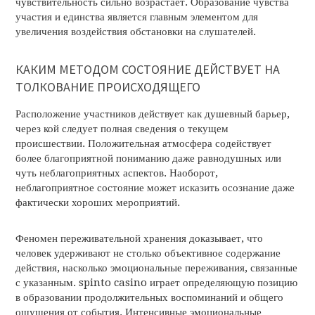
чувствительность сильно возрастает. Образование чувства
участия и единства является главным элементом для
увеличения воздействия обстановки на слушателей.
КАКИМ МЕТОДОМ СОСТОЯНИЕ ДЕЙСТВУЕТ НА
ТОЛКОВАНИЕ ПРОИСХОДЯЩЕГО
Расположение участников действует как душевный барьер,
через кой следует полная сведения о текущем
происшествии. Положительная атмосфера содействует
более благоприятной пониманию даже равнодушных или
чуть неблагоприятных аспектов. Наоборот,
неблагоприятное состояние может исказить осознание даже
фактически хороших мероприятий.
Феномен переживательной хранения доказывает, что
человек удерживают не столько объективное содержание
действия, насколько эмоциональные переживания, связанные
с указанным. spinto casino играет определяющую позицию
в образовании продолжительных воспоминаний и общего
ощущения от события. Интенсивные эмоциональные