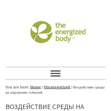
You are here:
Home
/
Uncategorized
/
Воздействие среды
на ощущение событий
ВОЗДЕЙСТВИЕ СРЕДЫ НА