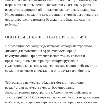
выражается в повышении лояльности участников, росте
возвратов мероприятий и положительных рекомендациях.
Инвестиции в создание качественной атмосферы окупаются
через укрепление имиджа бренда и стабильные связи с
публикой.
ОПЫТ В БРЕНДИНГЕ, ТЕАТРЕ И СОБЫТИЯХ
Промоакции все чаще задействуют методы настроевого
дизайна для повышения эффективности бренд-
коммуникаций. Представительские точки, салоны и
презентационные центры трансформируются в
мультимодальные зоны, где все составляющие действует на
создание нужного впечатления о продукте или бренде.
Театральное искусство обладает богатой традицией
воздействия на чувства через формирование
эмоционального пространства. Сценическое действие в
театре spinto casino зеркало включает не только декорации
и образы, но и архитектуру восприятия, предспектакльную