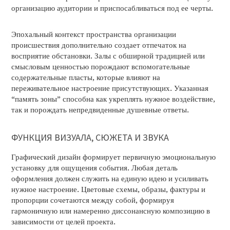
организацию аудитории и приспосабливаться под ее черты.
Эпохальный контекст пространства организации
происшествия дополнительно создает отпечаток на
восприятие обстановки. Залы с обширной традицией или
смысловым ценностью порождают вспомогательные
содержательные пласты, которые влияют на
переживательное настроение присутствующих. Указанная
“память зоны” способна как укреплять нужное воздействие,
так и порождать непредвиденные душевные ответы.
ФУНКЦИЯ ВИЗУАЛА, СЮЖЕТА И ЗВУКА
Графический дизайн формирует первичную эмоциональную
установку для ощущения события. Любая деталь
оформления должен служить на единую идею и усиливать
нужное настроение. Цветовые схемы, образы, фактуры и
пропорции сочетаются между собой, формируя
гармоничную или намеренно диссонансную композицию в
зависимости от целей проекта.