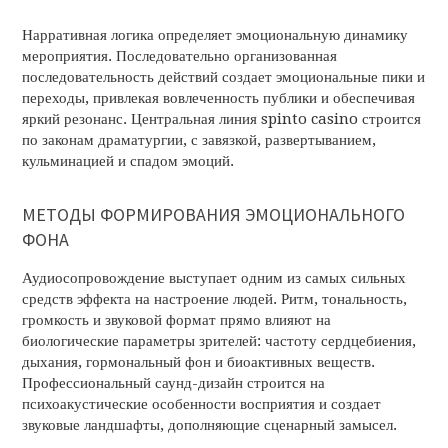
Нарративная логика определяет эмоциональную динамику
мероприятия. Последовательно организованная
последовательность действий создает эмоциональные пики и
переходы, привлекая вовлеченность публики и обеспечивая
яркий резонанс. Центральная линия spinto casino строится
по законам драматургии, с завязкой, развертыванием,
кульминацией и спадом эмоций.
МЕТОДЫ ФОРМИРОВАНИЯ ЭМОЦИОНАЛЬНОГО
ФОНА
Аудиосопровождение выступает одним из самых сильных
средств эффекта на настроение людей. Ритм, тональность,
громкость и звуковой формат прямо влияют на
биологические параметры зрителей: частоту сердцебиения,
дыхания, гормональный фон и биоактивных веществ.
Профессиональный саунд-дизайн строится на
психоакустические особенности восприятия и создает
звуковые ландшафты, дополняющие сценарный замысел.