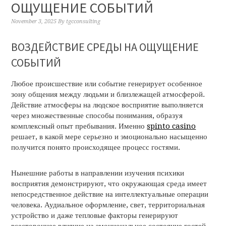
ОЩУЩЕНИЕ СОБЫТИЙ
November 3, 2025
By
tgcconsulting
ВОЗДЕЙСТВИЕ СРЕДЫ НА ОЩУЩЕНИЕ
СОБЫТИЙ
Любое происшествие или событие генерирует особенное
зону общения между людьми и близлежащей атмосферой.
Действие атмосферы на людское восприятие выполняется
через множественные способы понимания, образуя
комплексный опыт пребывания. Именно
spinto casino
решает, в какой мере серьезно и эмоционально насыщенно
получится понято происходящее процесс гостями.
Нынешние работы в направлении изучения психики
восприятия демонстрируют, что окружающая среда имеет
непосредственное действие на интеллектуальные операции
человека. Аудиальное оформление, свет, территориальная
устройство и даже тепловые факторы генерируют