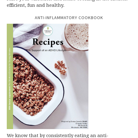
efficient, fun and healthy.
ANTI-INFLAMMATORY COOKBOOK
We know that by consistently eating an anti-