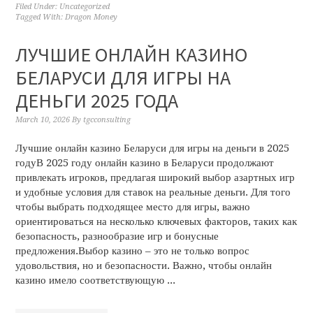
Filed Under:
Uncategorized
Tagged With:
Dragon Money
ЛУЧШИЕ ОНЛАЙН КАЗИНО
БЕЛАРУСИ ДЛЯ ИГРЫ НА
ДЕНЬГИ 2025 ГОДА
March 10, 2026
By
tgcconsulting
Лучшие онлайн казино Беларуси для игры на деньги в 2025
годуВ 2025 году онлайн казино в Беларуси продолжают
привлекать игроков, предлагая широкий выбор азартных игр
и удобные условия для ставок на реальные деньги. Для того
чтобы выбрать подходящее место для игры, важно
ориентироваться на несколько ключевых факторов, таких как
безопасность, разнообразие игр и бонусные
предложения.Выбор казино – это не только вопрос
удовольствия, но и безопасности. Важно, чтобы онлайн
казино имело соответствующую ...