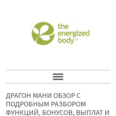
ДРАГОН МАНИ ОБЗОР С
ПОДРОБНЫМ РАЗБОРОМ
ФУНКЦИЙ, БОНУСОВ, ВЫПЛАТ И