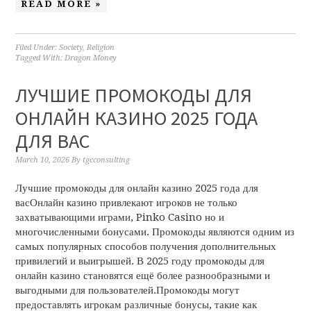
READ MORE »
Filed Under:
Society, Religion
Tagged With:
Dragon Money
ЛУЧШИЕ ПРОМОКОДЫ ДЛЯ
ОНЛАЙН КАЗИНО 2025 ГОДА
ДЛЯ ВАС
March 10, 2026
By
tgcconsulting
Лучшие промокоды для онлайн казино 2025 года для
васОнлайн казино привлекают игроков не только
захватывающими играми, Pinko Casino но и
многочисленными бонусами. Промокоды являются одним из
самых популярных способов получения дополнительных
привилегий и выигрышей. В 2025 году промокоды для
онлайн казино становятся ещё более разнообразными и
выгодными для пользователей.Промокоды могут
предоставлять игрокам различные бонусы, такие как