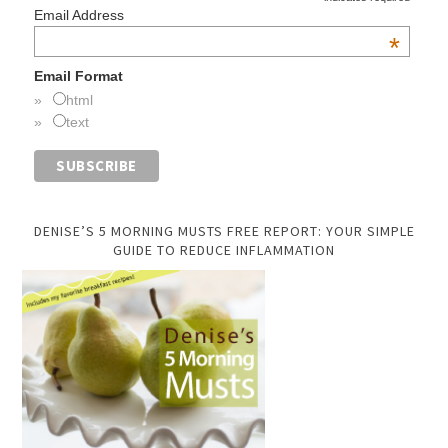
Email Address
*
Email Format
html
text
DENISE’S 5 MORNING MUSTS FREE REPORT: YOUR SIMPLE
GUIDE TO REDUCE INFLAMMATION