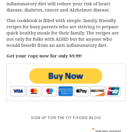
inflammatory diet will reduce your risk of heart
disease, diabetes, cancer and Alzheimer disease.
This cookbook is filled with simple, family-friendly
recipes for busy parents who are striving to prepare
quick healthy meals for their family. The recipes are
not only for folks with ADHD but for anyone who
would benefit from an anti-inflammatory diet.
Get your copy now for only $9.99!
SIGN UP FOR THE FIT FOODIE BLOG!
*
indicates required