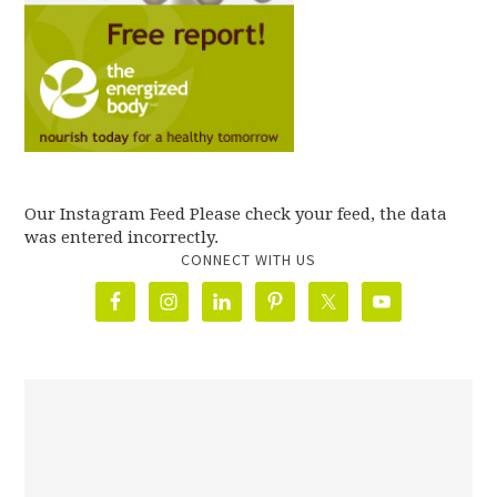
Our Instagram Feed Please check your feed, the data
was entered incorrectly.
CONNECT WITH US
олимп казино